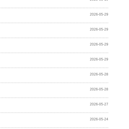
2026-05-29
2026-05-29
2026-05-29
2026-05-29
2026-05-28
2026-05-28
2026-05-27
2026-05-24